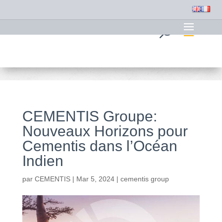
CEMENTIS Groupe:
Nouveaux Horizons pour
Cementis dans l’Océan
Indien
par
CEMENTIS
|
Mar 5, 2024
|
cementis group