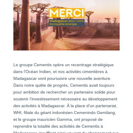
Le groupe Cementis opère un recentrage stratégique
dans l’Océan Indien, et nos activités cimentières à
Madagascar vont poursuivre une nouvelle aventure.
Dans notre quête de progrès, Cementis avait toujours
pour ambition de rechercher un partenaire solide pour
soutenir l’investissement nécessaire au développement
des activités à Madagascar. À la place d’un partenariat,
WHI, filiale du géant indonésien Cemenindo Gemilang,
et le groupe mauricien Gamma, ont proposé de
reprendre la totalité des activités de Cementis à
Madagascar, insufflant ainsi un vent du changement sur