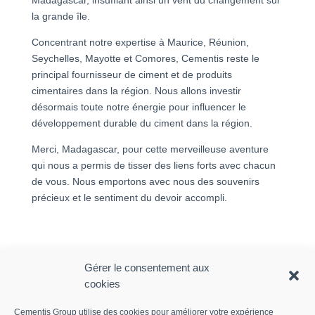
la grande île.
Concentrant notre expertise à Maurice, Réunion,
Seychelles, Mayotte et Comores, Cementis reste le
principal fournisseur de ciment et de produits
cimentaires dans la région. Nous allons investir
désormais toute notre énergie pour influencer le
développement durable du ciment dans la région.
Merci, Madagascar, pour cette merveilleuse aventure
qui nous a permis de tisser des liens forts avec chacun
de vous. Nous emportons avec nous des souvenirs
précieux et le sentiment du devoir accompli.
Gérer le consentement aux
cookies
Articles récents
Cementis Group utilise des cookies pour améliorer votre expérience