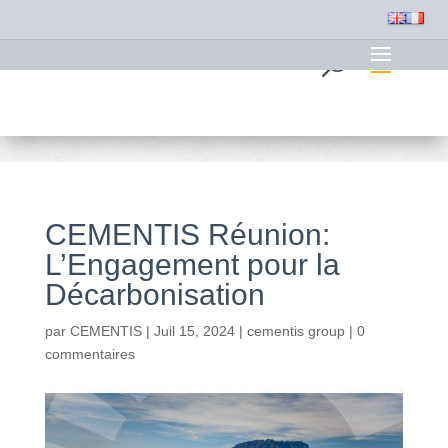
CEMENTIS Réunion:
L’Engagement pour la
Décarbonisation
par
CEMENTIS
|
Juil 15, 2024
|
cementis group
|
0
commentaires