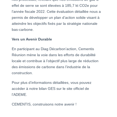
effet de serre se sont élevées à 185,7 kt CO2e pour
l’année fiscale 2022. Cette évaluation détaillée nous a
permis de développer un plan d’action solide visant à
atteindre les objectifs fixés par la stratégie nationale
bas-carbone.
Vers un Avenir Durable
En participant au Diag Décarbon’action, Cementis
Réunion mène la voie dans les efforts de durabilité
locale et contribue à l’objectif plus large de réduction
des émissions de carbone dans l’industrie de la
construction.
Pour plus d’informations détaillées, vous pouvez
accéder à notre bilan GES sur le site officiel de
l’ADEME.
CEMENTIS, construisons notre avenir !