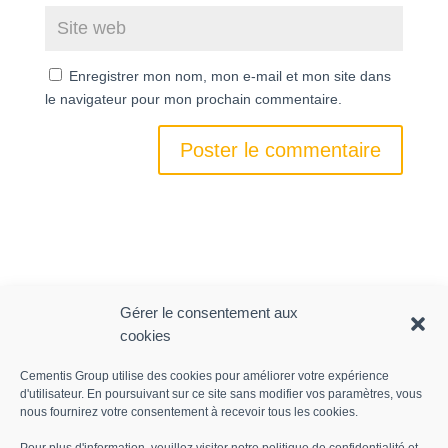
Enregistrer mon nom, mon e-mail et mon site dans
le navigateur pour mon prochain commentaire.
Gérer le consentement aux
cookies
Articles récents
Cementis Group utilise des cookies pour améliorer votre expérience
d'utilisateur. En poursuivant sur ce site sans modifier vos paramètres, vous
La science des matériaux au service de l’avenir avec
nous fournirez votre consentement à recevoir tous les cookies.
Julie Laude