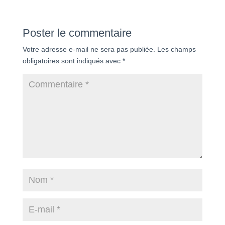
Poster le commentaire
Votre adresse e-mail ne sera pas publiée.
Les champs
obligatoires sont indiqués avec
*