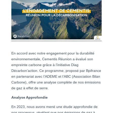
En accord avec notre engagement pour la durabilité
environnementale, Cementis Réunion a évalué son
empreinte carbone grâce à l’initiative Diag
Décarbon’action. Ce programme, proposé par Bpifrance
en partenariat avec l’ADEME et l’ABC (Association Bilan
Carbone), offre une analyse complète de nos émissions
de gaz à effet de serre.
Analyse Approfondie
En 2023, nous avons mené une étude approfondie de
nos processus, révélant que nos émissions de gaz à